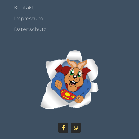
Kontakt
Impressum
Datenschutz