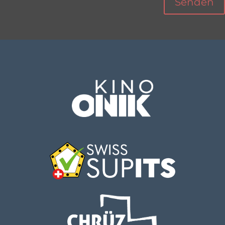
Senden