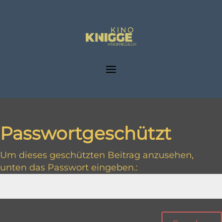
a
Passwortgeschützt
Um dieses geschützten Beitrag anzusehen,
unten das Passwort eingeben.: