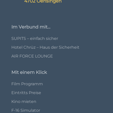
4702 Oensingen
Im Verbund mit…
SUPITS – einfach sicher
Hotel Chrüz – Haus der Sicherheit
AIR FORCE LOUNGE
Mit einem Klick
Film Programm
Eintritts Preise
Kino mieten
F-16 Simulator